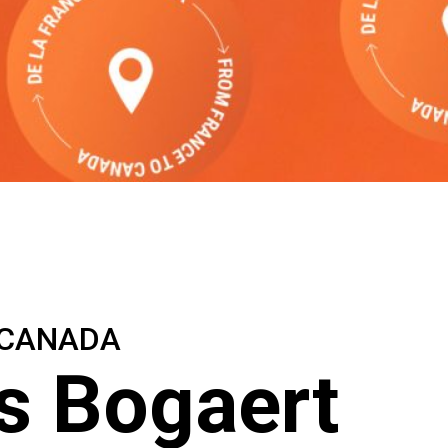
 CANADA
s Bogaert