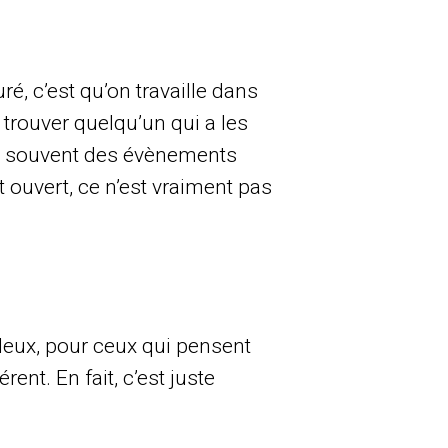
é, c’est qu’on travaille dans
 trouver quelqu’un qui a les
ssi souvent des évènements
 ouvert, ce n’est vraiment pas
e deux, pour ceux qui pensent
rent. En fait, c’est juste