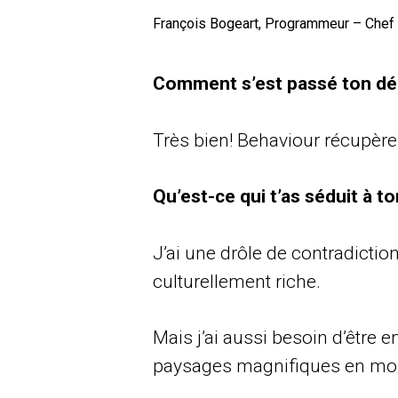
François Bogeart, Programmeur – Chef
Comment s’est passé ton 
Très bien! Behaviour récupèr
Qu’est-ce qui t’as séduit à t
J’ai une drôle de contradiction
culturellement riche.
Mais j’ai aussi besoin d’être en
paysages magnifiques en moin