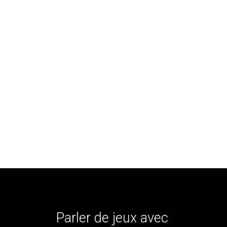
Parler de jeux avec