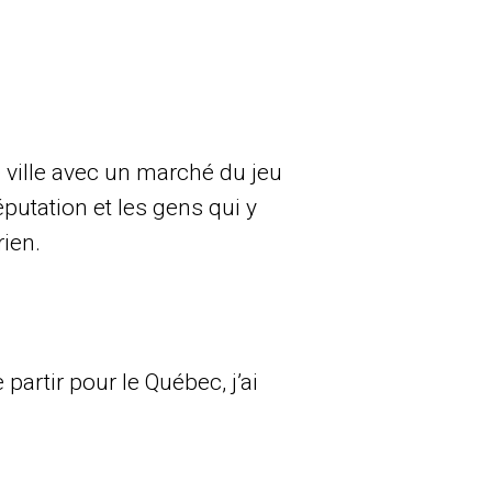
 ville avec un marché du jeu
putation et les gens qui y
 rien.
partir pour le Québec, j’ai