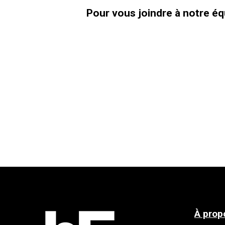
Pour vous joindre à notre éq
À prop