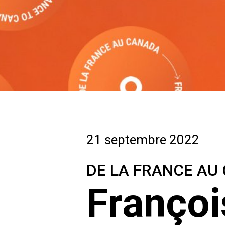
21 septembre 2022
DE LA FRANCE AU
Françoi