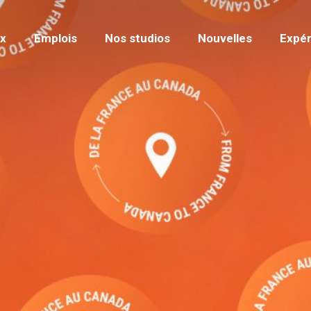
x
Emplois
Nos studios
Nouvelles
Expér