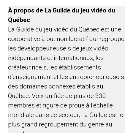
À propos de La Guilde du jeu vidéo du
Québec
La Guilde du jeu vidéo du Québec est une
coopérative à but non lucratif qui regroupe
les développeur.euse.s de jeux vidéo
indépendants et internationaux, les
créateur.rice.s, les établissements
d’enseignement et les entrepreneur.euse.s
des domaines connexes établis au
Québec. Voix unifiée de plus de 330
membres et figure de proue à l’échelle
mondiale dans ce secteur, La Guilde est le
plus grand regroupement du genre au