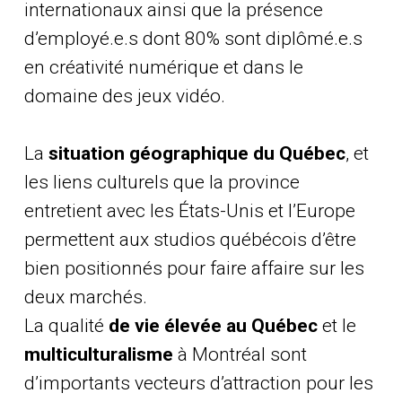
internationaux ainsi que la présence
d’employé.e.s dont 80% sont diplômé.e.s
en créativité numérique et dans le
domaine des jeux vidéo.
La
situation géographique du Québec
, et
les liens culturels que la province
entretient avec les États-Unis et l’Europe
permettent aux studios québécois d’être
bien positionnés pour faire affaire sur les
deux marchés.
La qualité
de vie élevée au Québec
et le
multiculturalisme
à Montréal sont
d’importants vecteurs d’attraction pour les