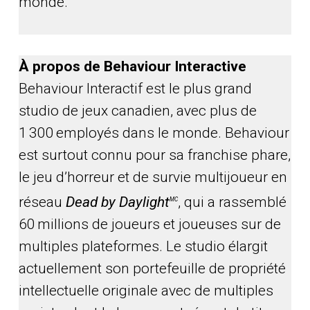
monde.
À propos de Behaviour Interactive
Behaviour Interactif est le plus grand
studio de jeux canadien, avec plus de
1 300 employés dans le monde. Behaviour
est surtout connu pour sa franchise phare,
le jeu d’horreur et de survie multijoueur en
réseau
Dead by Daylight
, qui a rassemblé
MC
60 millions de joueurs et joueuses sur de
multiples plateformes. Le studio élargit
actuellement son portefeuille de propriété
intellectuelle originale avec de multiples