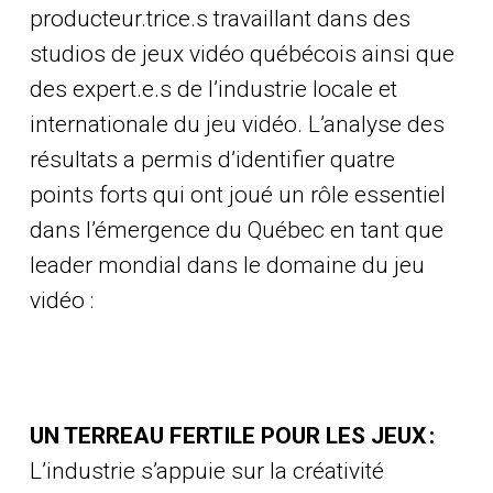
producteur.trice.s travaillant dans des
studios de jeux vidéo québécois ainsi que
des expert.e.s de l’industrie locale et
internationale du jeu vidéo. L’analyse des
résultats a permis d’identifier quatre
points forts qui ont joué un rôle essentiel
dans l’émergence du Québec en tant que
leader mondial dans le domaine du jeu
vidéo :
UN TERREAU FERTILE POUR LES JEUX :
L’industrie s’appuie sur la créativité