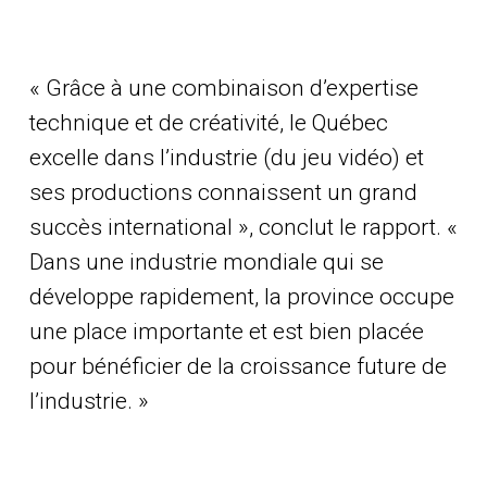
« Grâce à une combinaison d’expertise
technique et de créativité, le Québec
excelle dans l’industrie (du jeu vidéo) et
ses productions connaissent un grand
succès international », conclut le rapport. «
Dans une industrie mondiale qui se
développe rapidement, la province occupe
une place importante et est bien placée
pour bénéficier de la croissance future de
l’industrie. »