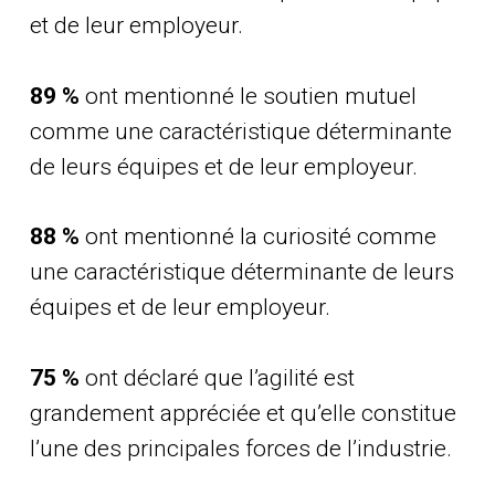
et de leur employeur.
89 %
ont mentionné le soutien mutuel
comme une caractéristique déterminante
de leurs équipes et de leur employeur.
88 %
ont mentionné la curiosité comme
une caractéristique déterminante de leurs
équipes et de leur employeur.
75 %
ont déclaré que l’agilité est
grandement appréciée et qu’elle constitue
l’une des principales forces de l’industrie.