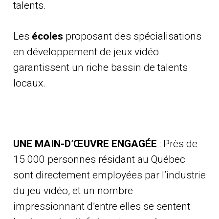
talents.
Les
écoles
proposant des spécialisations
en développement de jeux vidéo
garantissent un riche bassin de talents
locaux.
UNE MAIN-D’ŒUVRE ENGAGÉE
: Près de
15 000 personnes résidant au Québec
sont directement employées par l’industrie
du jeu vidéo, et un nombre
impressionnant d’entre elles se sentent