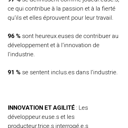
ce qui contribue à la passion et à la fierté
qu’ils et elles éprouvent pour leur travail.
96 %
sont heureux.euses de contribuer au
développement et à l’innovation de
l’industrie.
91 %
se sentent inclus.es dans l’industrie.
INNOVATION ET AGILITÉ
: Les
développeur.euse.s et les
producteur.trice.s interrogé.e.s