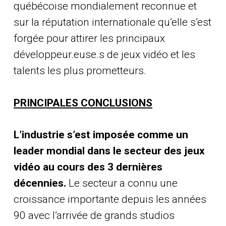
québécoise mondialement reconnue et
sur la réputation internationale qu’elle s’est
forgée pour attirer les principaux
développeur.euse.s de jeux vidéo et les
talents les plus prometteurs.
PRINCIPALES CONCLUSIONS
L’industrie s’est imposée comme un
leader mondial dans le secteur des jeux
vidéo au cours des 3 dernières
décennies.
Le secteur a connu une
croissance importante depuis les années
90 avec l’arrivée de grands studios