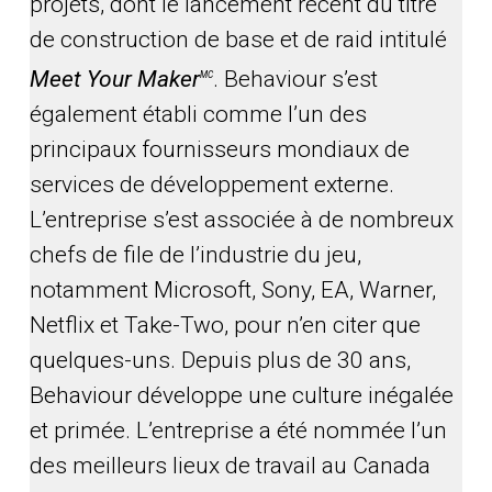
projets, dont le lancement récent du titre
de construction de base et de raid intitulé
Meet Your Maker
. Behaviour s’est
MC
également établi comme l’un des
principaux fournisseurs mondiaux de
services de développement externe.
L’entreprise s’est associée à de nombreux
chefs de file de l’industrie du jeu,
notamment Microsoft, Sony, EA, Warner,
Netflix et Take-Two, pour n’en citer que
quelques-uns. Depuis plus de 30 ans,
Behaviour développe une culture inégalée
et primée. L’entreprise a été nommée l’un
des meilleurs lieux de travail au Canada