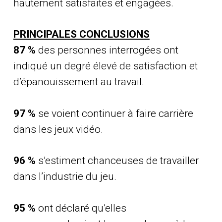
hautement satisfaites et engagées.
PRINCIPALES CONCLUSIONS
87 %
des personnes interrogées ont
indiqué un degré élevé de satisfaction et
d’épanouissement au travail.
97 %
se voient continuer à faire carrière
dans les jeux vidéo.
96 %
s’estiment chanceuses de travailler
dans l’industrie du jeu.
95 %
ont déclaré qu’elles