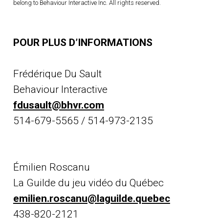
belong to Behaviour Interactive Inc. All rights reserved.
POUR PLUS D’INFORMATIONS
Frédérique Du Sault
Behaviour Interactive
fdusault@bhvr.com
514-679-5565 / 514-973-2135
Émilien Roscanu
La Guilde du jeu vidéo du Québec
emilien.roscanu@laguilde.quebec
438-820-2121