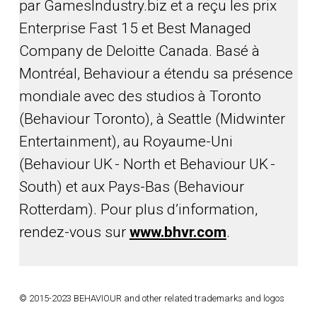
par GamesIndustry.biz et a reçu les prix
Enterprise Fast 15 et Best Managed
Company de Deloitte Canada. Basé à
Montréal, Behaviour a étendu sa présence
mondiale avec des studios à Toronto
(Behaviour Toronto), à Seattle (Midwinter
Entertainment), au Royaume-Uni
(Behaviour UK - North et Behaviour UK -
South) et aux Pays-Bas (Behaviour
Rotterdam). Pour plus d’information,
rendez-vous sur
www.bhvr.com
.
© 2015-2023 BEHAVIOUR and other related trademarks and logos