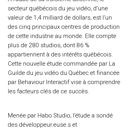
secteur québécois du jeu vidéo, d’une
valeur de 1,4 milliard de dollars, est l’un
des cinq principaux centres de production
de cette industrie au monde. Elle compte
plus de 280 studios, dont 86 %
appartiennent à des intérêts québécois.
Cette nouvelle étude commandée par La
Guilde du jeu vidéo du Québec et financée
par Behaviour Interactif vise à comprendre
les facteurs clés de ce succès.
Menée par Habo Studio, l’étude a sondé
des développeur.euse.s et