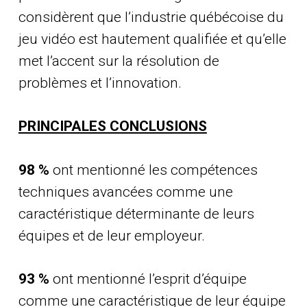
considèrent que l’industrie québécoise du
jeu vidéo est hautement qualifiée et qu’elle
met l’accent sur la résolution de
problèmes et l’innovation.
PRINCIPALES CONCLUSIONS
98 %
ont mentionné les compétences
techniques avancées comme une
caractéristique déterminante de leurs
équipes et de leur employeur.
93 %
ont mentionné l’esprit d’équipe
comme une caractéristique de leur équipe